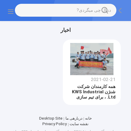
اخبار
2021-02-21
همه کارمندان شرکت
شنژن KWS Industrial
Ltd. ، برای تیم سازی
بیرون رفتند!
خانه
دربارهی ما
Desktop Site
نقشه سایت
Privacy Policy