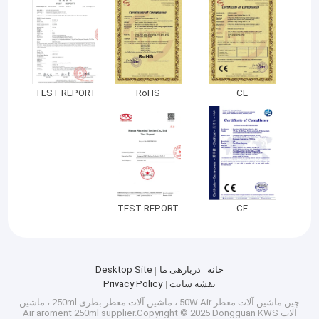
سطل بهداشتی اتوماتیک
TEST REPORT
RoHS
CE
TEST REPORT
CE
خانه
دربارهی ما
Desktop Site
نقشه سایت
Privacy Policy
چین ماشین آلات معطر 50W Air ، ماشین آلات معطر بطری 250ml ، ماشین
آلات Air aroment 250ml
supplier.Copyright © 2025 Dongguan KWS