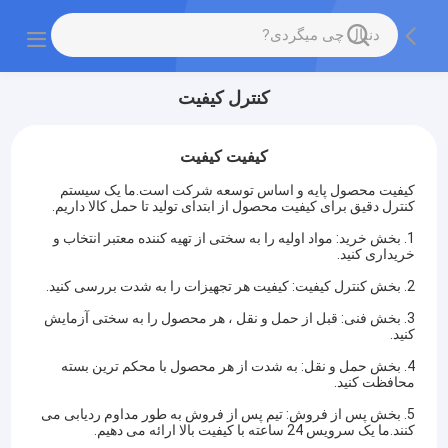
کنترل کیفیت
کیفیت کیفیت
کیفیت محصول پایه و اساس توسعه شرکت است.ما یک سیستم
کنترل دقیق برای کیفیت محصول از ابتدای تولید تا حمل کالا داریم.
1. بخش خرید: مواد اولیه را به سختی از تهیه کننده معتبر انتخاب و
خریداری کنید.
2. بخش کنترل کیفیت: کیفیت هر تجهیزات را به شدت بررسی کنید.
3. بخش فنی: قبل از حمل و نقل ، هر محصول را به سختی آزمایش
کنید.
4. بخش حمل و نقل: به شدت از هر محصول با محکم ترین بسته
محافظت کنید.
5. بخش پس از فروش: تیم پس از فروش به طور مداوم ردیابی می
کنند.ما یک سرویس 24 ساعته با کیفیت بالا ارائه می دهیم.