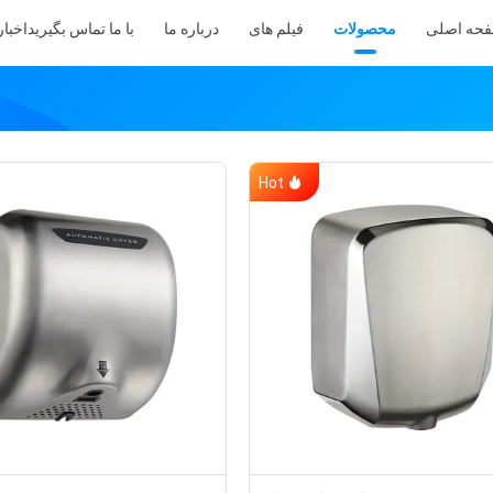
حه اصلی
محصولات
فیلم های
درباره ما
با ما تماس بگیرید
اخبار
Hot