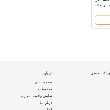
 آلات معطر
در باره
صفحه اصلی
محصولات
نمایش واقعیت مجازی
درباره ما
اخبار