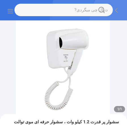
1
/
1
سشوار پر قدرت 1.2 کیلو وات ، سشوار حرفه ای موی توالت