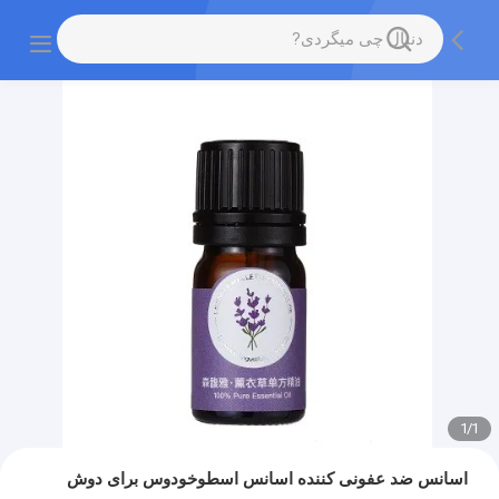
1
/
1
اسانس ضد عفونی کننده اسانس اسطوخودوس برای دوش