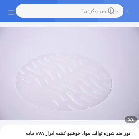
2
/
2
دور ضد شوره توالت مواد خوشبو کننده ادرار EVA ماده