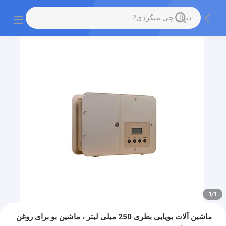
1
/
1
ماشین آلات بویایی بطری 250 میلی لیتر ، ماشین بو برای روغن